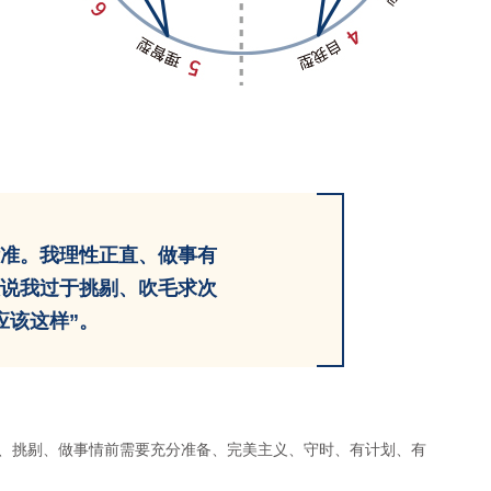
准。我理性正直、做事有
说我过于挑剔、吹毛求次
应该这样”。
、挑剔、做事情前需要充分准备、完美主义、守时、有计划、有