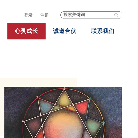
登录
|
注册
心灵成长
诚邀合伙
联系我们