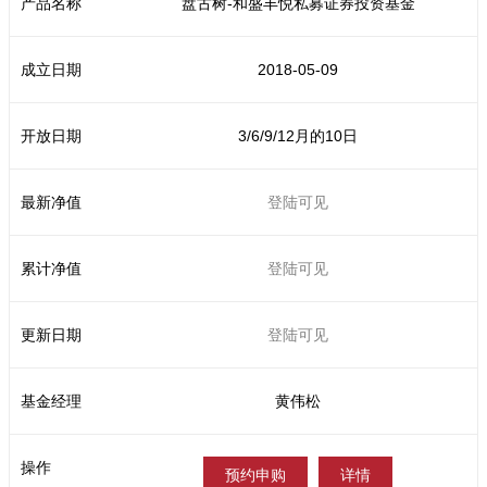
产品名称
盘古树-和盛丰悦私募证券投资基金
成立日期
2018-05-09
开放日期
3/6/9/12月的10日
最新净值
登陆可见
累计净值
登陆可见
更新日期
登陆可见
基金经理
黄伟松
操作
预约申购
详情