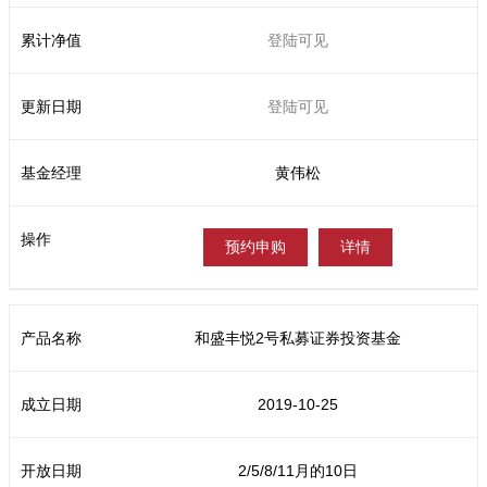
累计净值
登陆可见
更新日期
登陆可见
基金经理
黄伟松
操作
预约申购
详情
产品名称
和盛丰悦2号私募证券投资基金
成立日期
2019-10-25
开放日期
2/5/8/11月的10日