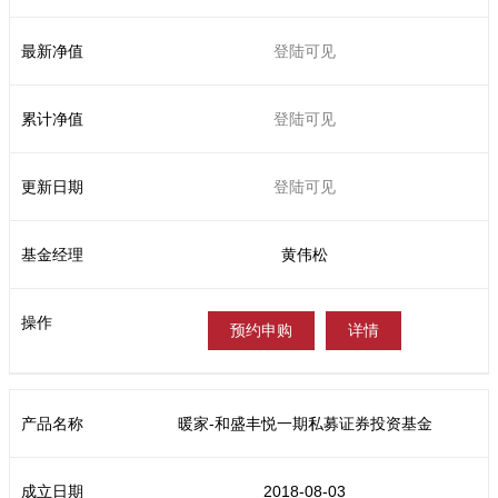
最新净值
登陆可见
累计净值
登陆可见
更新日期
登陆可见
基金经理
黄伟松
操作
预约申购
详情
产品名称
暖家-和盛丰悦一期私募证券投资基金
成立日期
2018-08-03